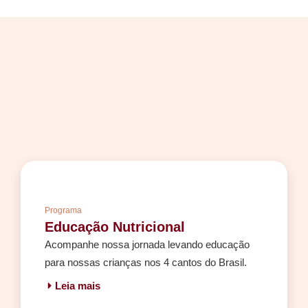
Programa
Educação Nutricional
Acompanhe nossa jornada levando educação
para nossas crianças nos 4 cantos do Brasil.
Leia mais