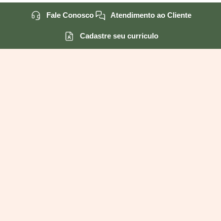
Fale Conosco
Atendimento ao Cliente
Cadastre seu curriculo