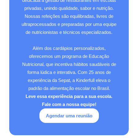
dedicada à gestão de restaurantes em escolas
privadas, unindo qualidade, sabor e nutrição.
Nossas refeições são equilibradas, livres de
ultraprocessados e preparadas por uma equipe
de nutricionistas e técnicos especializados.
Além dos cardápios personalizados,
oferecemos um programa de Educação
Nutricional, que incentiva hábitos saudáveis de
forma lúdica e interativa. Com 25 anos de
experiência da Sepat, a Kinderfull eleva o
padrão da alimentação escolar no Brasil.
Leve essa experiência para a sua escola.
Fale com a nossa equipe!
Agendar uma reunião