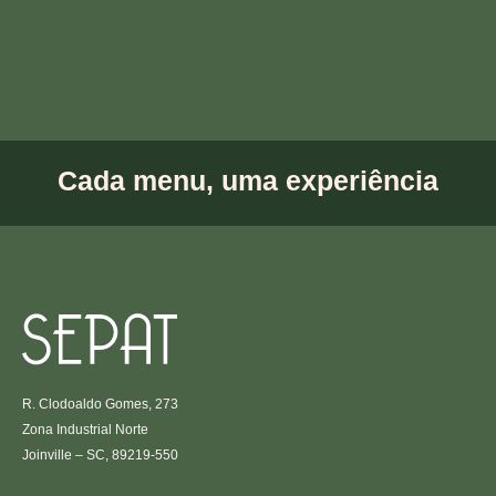
Cada menu, uma
experiência
R. Clodoaldo Gomes, 273
Zona Industrial Norte
Joinville – SC, 89219-550