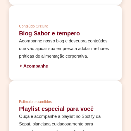
Conteúdo Gratuito
Blog Sabor e tempero
Acompanhe nosso blog e descubra conteúdos
que vão ajudar sua empresa a adotar melhores
práticas de alimentação corporativa.
Acompanhe
Estimule os sentidos
Playlist especial para você
Ouça e acompanhe a playlist no Spotify da
Sepat, planejada cuidadosamente para