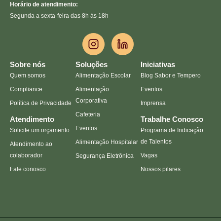
Horário de atendimento:
Segunda a sexta-feira das 8h às 18h
Sobre nós
Soluções
Iniciativas
Quem somos
Alimentação Escolar
Blog Sabor e Tempero
Compliance
Alimentação
Eventos
Corporativa
Política de Privacidade
Imprensa
Cafeteria
Atendimento
Trabalhe Conosco
Eventos
Solicite um orçamento
Programa de Indicação
de Talentos
Alimentação Hospitalar
Atendimento ao
colaborador
Vagas
Segurança Eletrônica
Fale conosco
Nossos pilares