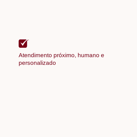
Atendimento próximo, humano e
personalizado