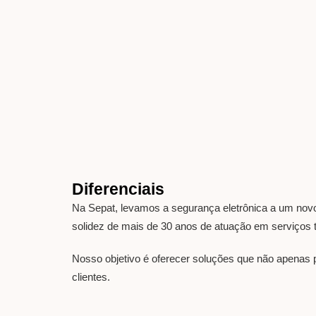
Diferenciais
Na Sepat, levamos a segurança eletrônica a um novo
solidez de mais de 30 anos de atuação em serviços t
Nosso objetivo é oferecer soluções que não apenas 
clientes.