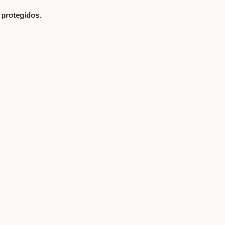
protegidos.