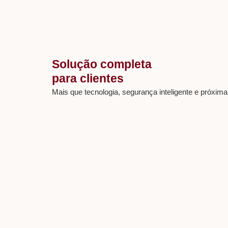
Solução completa
para clientes
Mais que tecnologia, segurança inteligente e próxima