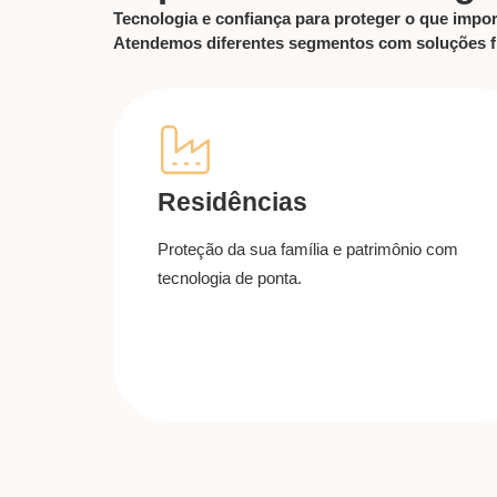
Tecnologia e confiança para proteger o que impor
Atendemos diferentes segmentos com soluções fle
Residências
Proteção da sua família e patrimônio com
tecnologia de ponta.