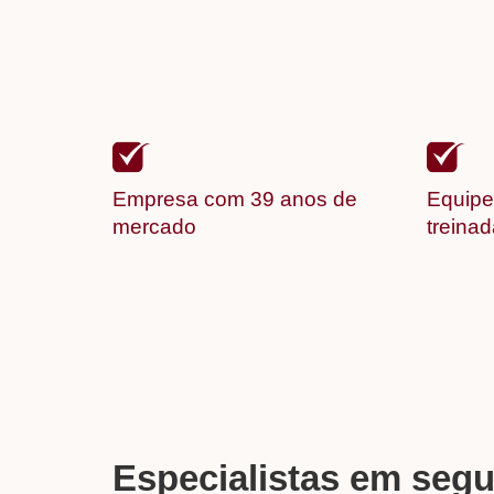
Empresa com 39 anos de
Equipe
mercado
treina
Especialistas em seg