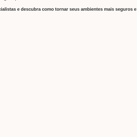
alistas e descubra como tornar seus ambientes mais seguros e 