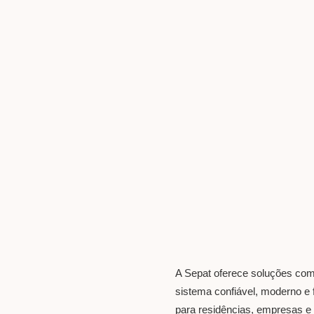
A Sepat oferece soluções co
sistema confiável, moderno e 
para residências, empresas e 