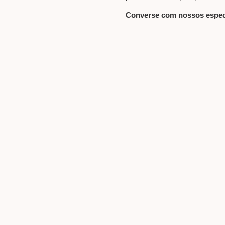
Converse com nossos especi