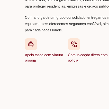
para proteger residências, empresas e órgãos públic
Com a força de um grupo consolidado, entregamos 
equipamentos: oferecemos segurança confiável, sim
para cada necessidade.
Apoio tático com viatura
Comunicação direta com 
própria
polícia