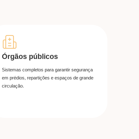
Órgãos públicos
Sistemas completos para garantir segurança
em prédios, repartições e espaços de grande
circulação.