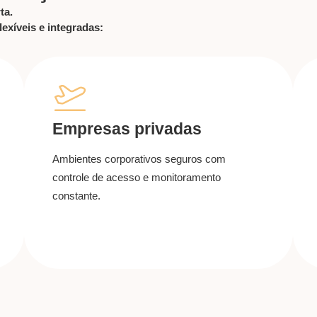
ta.
xíveis e integradas:
Empresas privadas
Ambientes corporativos seguros com
controle de acesso e monitoramento
constante.