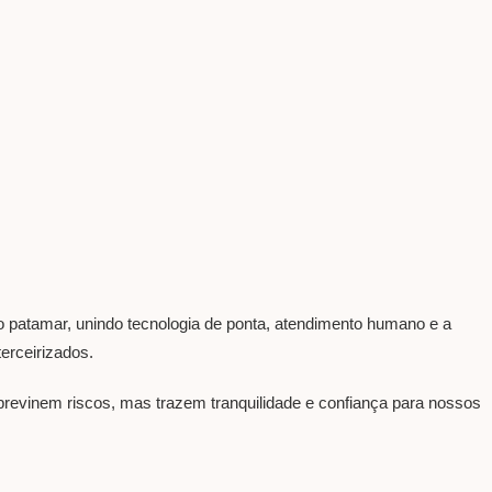
 patamar, unindo tecnologia de ponta, atendimento humano e a
erceirizados.
previnem riscos, mas trazem tranquilidade e confiança para nossos